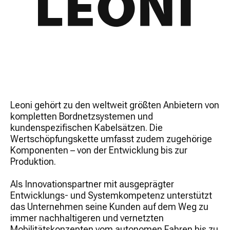
Leoni gehört zu den weltweit größten Anbietern von
kompletten Bordnetzsystemen und
kundenspezifischen Kabelsätzen. Die
Wertschöpfungskette umfasst zudem zugehörige
Komponenten – von der Entwicklung bis zur
Produktion.
Als Innovationspartner mit ausgeprägter
Entwicklungs- und Systemkompetenz unterstützt
das Unternehmen seine Kunden auf dem Weg zu
immer nachhaltigeren und vernetzten
Mobilitätskonzepten vom autonomen Fahren bis zu