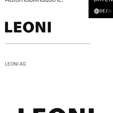
DE
EN
LEONI AG