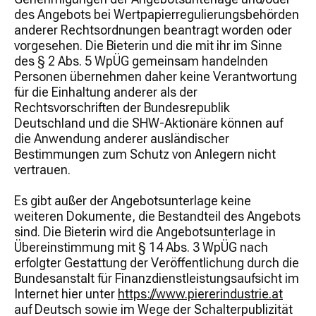
des Angebots bei Wertpapierregulierungsbehörden
anderer Rechtsordnungen beantragt worden oder
vorgesehen. Die Bieterin und die mit ihr im Sinne
des § 2 Abs. 5 WpÜG gemeinsam handelnden
Personen übernehmen daher keine Verantwortung
für die Einhaltung anderer als der
Rechtsvorschriften der Bundesrepublik
Deutschland und die SHW-Aktionäre können auf
die Anwendung anderer ausländischer
Bestimmungen zum Schutz von Anlegern nicht
vertrauen.
Es gibt außer der Angebotsunterlage keine
weiteren Dokumente, die Bestandteil des Angebots
sind. Die Bieterin wird die Angebotsunterlage in
Übereinstimmung mit § 14 Abs. 3 WpÜG nach
erfolgter Gestattung der Veröffentlichung durch die
Bundesanstalt für Finanzdienstleistungsaufsicht im
Internet hier unter
https://www.piererindustrie.at
auf Deutsch sowie im Wege der Schalterpublizität