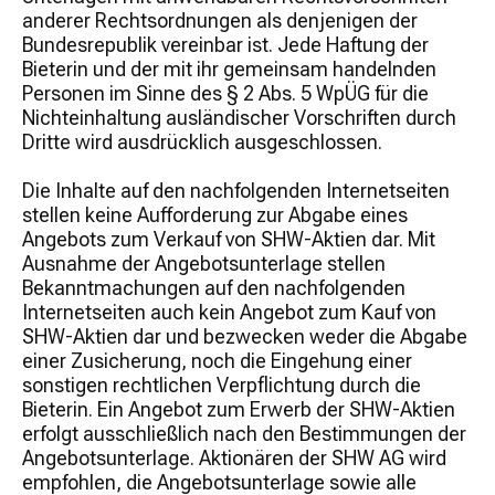
anderer Rechtsordnungen als denjenigen der
Bundesrepublik vereinbar ist. Jede Haftung der
Bieterin und der mit ihr gemeinsam handelnden
Personen im Sinne des § 2 Abs. 5 WpÜG für die
Nichteinhaltung ausländischer Vorschriften durch
Dritte wird ausdrücklich ausgeschlossen.
Die Inhalte auf den nachfolgenden Internetseiten
stellen keine Aufforderung zur Abgabe eines
Angebots zum Verkauf von SHW-Aktien dar. Mit
Ausnahme der Angebotsunterlage stellen
Bekanntmachungen auf den nachfolgenden
Internetseiten auch kein Angebot zum Kauf von
SHW-Aktien dar und bezwecken weder die Abgabe
einer Zusicherung, noch die Eingehung einer
sonstigen rechtlichen Verpflichtung durch die
Bieterin. Ein Angebot zum Erwerb der SHW-Aktien
erfolgt ausschließlich nach den Bestimmungen der
Angebotsunterlage. Aktionären der SHW AG wird
empfohlen, die Angebotsunterlage sowie alle