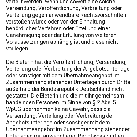
verteilt werden, wenn und soweit eine solche
Versendung, Veröffentlichung, Verbreitung oder
Verteilung gegen anwendbare Rechtsvorschriften
verstoßen würde oder von der Einhaltung
behördlicher Verfahren oder Erteilung einer
Genehmigung oder der Erfüllung von weiteren
Voraussetzungen abhängig ist und diese nicht
vorliegen.
Die Bieterin hat die Veröffentlichung, Versendung,
Verteilung oder Verbreitung der Angebotsunterlage
oder sonstiger mit dem Übernahmeangebot im
Zusammenhang stehender Unterlagen durch Dritte
außerhalb der Bundesrepublik Deutschland nicht
gestattet. Die Bieterin und die mit ihr gemeinsam
handelnden Personen im Sinne von § 2 Abs. 5
WpÜG übernehmen keine Gewähr, dass die
Versendung, Verteilung oder Verbreitung der
Angebotsunterlage oder sonstiger mit dem
Übernahmeangebot im Zusammenhang stehender
Unterlagen mit anwendbaren Rechtsvorschriften