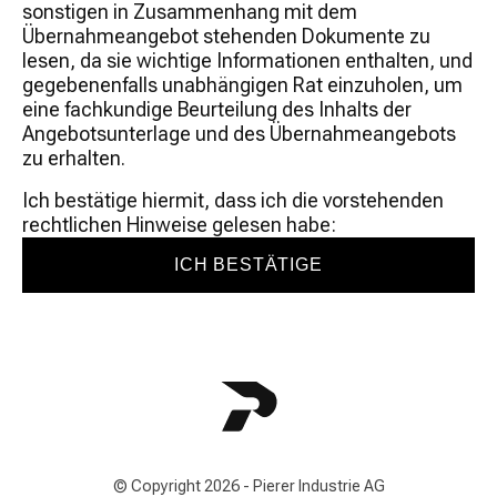
sonstigen in Zusammenhang mit dem
Übernahmeangebot stehenden Dokumente zu
lesen, da sie wichtige Informationen enthalten, und
gegebenenfalls unabhängigen Rat einzuholen, um
eine fachkundige Beurteilung des Inhalts der
Angebotsunterlage und des Übernahmeangebots
zu erhalten.
Ich bestätige hiermit, dass ich die vorstehenden
rechtlichen Hinweise gelesen habe:
ICH BESTÄTIGE
© Copyright 2026 - Pierer Industrie AG