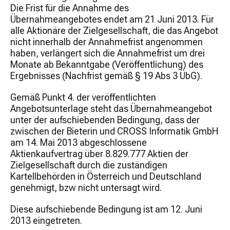
Die Frist für die Annahme des
Übernahmeangebotes endet am 21 Juni 2013. Für
alle Aktionäre der Zielgesellschaft, die das Angebot
nicht innerhalb der Annahmefrist angenommen
haben, verlängert sich die Annahmefrist um drei
Monate ab Bekanntgabe (Veröffentlichung) des
Ergebnisses (Nachfrist gemäß § 19 Abs 3 ÜbG).
Gemäß Punkt 4. der veröffentlichten
Angebotsunterlage steht das Übernahmeangebot
unter der aufschiebenden Bedingung, dass der
zwischen der Bieterin und CROSS Informatik GmbH
am 14. Mai 2013 abgeschlossene
Aktienkaufvertrag über 8.829.777 Aktien der
Zielgesellschaft durch die zuständigen
Kartellbehörden in Österreich und Deutschland
genehmigt, bzw nicht untersagt wird.
Diese aufschiebende Bedingung ist am 12. Juni
2013 eingetreten.