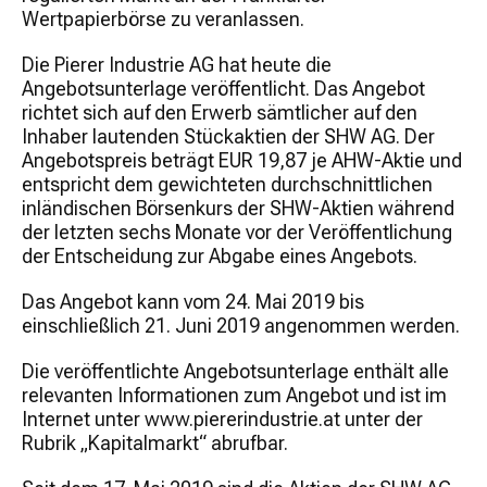
Wertpapierbörse zu veranlassen.
Die Pierer Industrie AG hat heute die
Angebotsunterlage veröffentlicht. Das Angebot
richtet sich auf den Erwerb sämtlicher auf den
Inhaber lautenden Stückaktien der SHW AG. Der
Angebotspreis beträgt EUR 19,87 je AHW-Aktie und
entspricht dem gewichteten durchschnittlichen
inländischen Börsenkurs der SHW-Aktien während
der letzten sechs Monate vor der Veröffentlichung
der Entscheidung zur Abgabe eines Angebots.
Das Angebot kann vom 24. Mai 2019 bis
einschließlich 21. Juni 2019 angenommen werden.
Die veröffentlichte Angebotsunterlage enthält alle
relevanten Informationen zum Angebot und ist im
Internet unter www.piererindustrie.at unter der
Rubrik „Kapitalmarkt“ abrufbar.