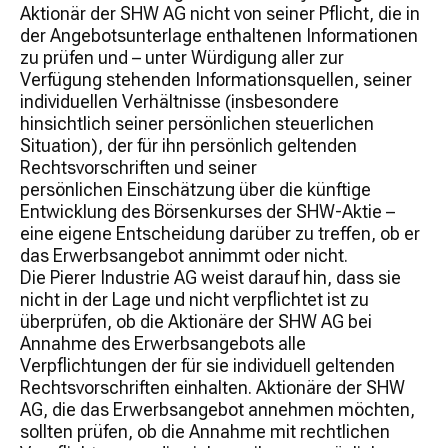
Aktionär der SHW AG nicht von seiner Pflicht, die in
der Angebotsunterlage enthaltenen Informationen
zu prüfen und – unter Würdigung aller zur
Verfügung stehenden Informationsquellen, seiner
individuellen Verhältnisse (insbesondere
hinsichtlich seiner persönlichen steuerlichen
Situation), der für ihn persönlich geltenden
Rechtsvorschriften und seiner
persönlichen Einschätzung über die künftige
Entwicklung des Börsenkurses der SHW-Aktie –
eine eigene Entscheidung darüber zu treffen, ob er
das Erwerbsangebot annimmt oder nicht.
Die Pierer Industrie AG weist darauf hin, dass sie
nicht in der Lage und nicht verpflichtet ist zu
überprüfen, ob die Aktionäre der SHW AG bei
Annahme des Erwerbsangebots alle
Verpflichtungen der für sie individuell geltenden
Rechtsvorschriften einhalten. Aktionäre der SHW
AG, die das Erwerbsangebot annehmen möchten,
sollten prüfen, ob die Annahme mit rechtlichen