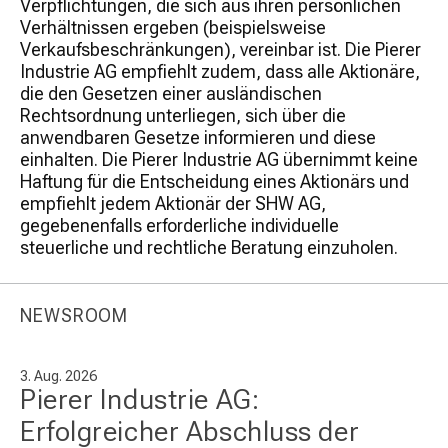
Verpflichtungen, die sich aus ihren persönlichen
Verhältnissen ergeben (beispielsweise
Verkaufsbeschränkungen), vereinbar ist. Die Pierer
Industrie AG empfiehlt zudem, dass alle Aktionäre,
die den Gesetzen einer ausländischen
Rechtsordnung unterliegen, sich über die
anwendbaren Gesetze informieren und diese
einhalten. Die Pierer Industrie AG übernimmt keine
Haftung für die Entscheidung eines Aktionärs und
empfiehlt jedem Aktionär der SHW AG,
gegebenenfalls erforderliche individuelle
steuerliche und rechtliche Beratung einzuholen.
NEWSROOM
3. Aug. 2026
Pierer Industrie AG:
Erfolgreicher Abschluss der